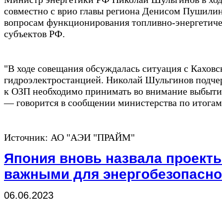
совместно с врио главы региона Денисом Пушили
вопросам функционирования топливно-энергетиче
субъектов РФ.
"В ходе совещания обсуждалась ситуация с Каховс
гидроэлектростанцией. Николай Шульгинов подчер
к ОЗП необходимо принимать во внимание выбытие
— говорится в сообщении министерства по итогам
Источник: АО "АЭИ "ПРАЙМ"
Япония вновь назвала проект
важными для энергобезопасно
06.06.2023