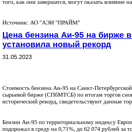
того, как они завершатся, могут оказать влияние н
Источник: АО "АЭИ "ПРАЙМ"
Цена бензина Аи-95 на бирже 
установила новый рекорд
31.05.2023
Стоимость бензина Аи-95 на Санкт-Петербургско
сырьевой бирже (СПбМТСБ) по итогам торгов снов
исторический рекорд, свидетельствуют данные тор
Бензин Аи-95 по территориальному индексу Европ
подорожал в среду на 0,71%, до 62 074 рублей за т