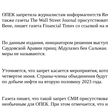
ОПЕК запретила журналистам информагентств Reut
также газеты The Wall Street Journal присутствова
Вене, пишет газета Financial Times со ссылкой на 
По данным издания, инициатором решения выступ
Саудовской Аравии принц Абдулазиз бен Сальман.
меры не называются.
Уточняется, что запрет касается мероприятия, кот
четвертое июня. Страны-члены объединения будут
по добыче нефти на вторую половину 2023 года.
Газета пишет, что такой запрет СМИ присутствоват
необычным для ОПЕК. При этом отмечается, что н