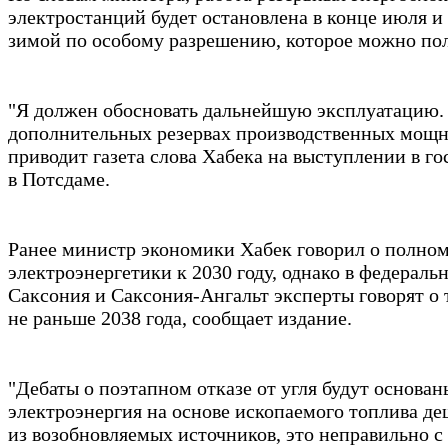
электростанций будет остановлена в конце июля и
зимой по особому разрешению, которое можно пол
"Я должен обосновать дальнейшую эксплуатацию.
дополнительных резервах производственных мощн
приводит газета слова Хабека на выступлении в г
в Потсдаме.
Ранее министр экономики Хабек говорил о полном
электроэнергетики к 2030 году, однако в федераль
Саксония и Саксония-Ангальт эксперты говорят о 
не раньше 2038 года, сообщает издание.
"Дебаты о поэтапном отказе от угля будут основан
электроэнергия на основе ископаемого топлива де
из возобновляемых источников, это неправильно с