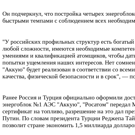
Он подчеркнул, что постройка четырех энергоблок
быстрыми темпами с соблюдением всех необходим
"У российских профильных структур есть богатый
любой сложности, имеются необходимые компетен
умениями и квалификацией атомщиков, чтобы дать
попытки ущемления наших интересов. Нет сомнен
"Аккую" будет реализован в соответствии со все
качества, физической безопасности и в срок", — п
Ранее Россия и Турция официально оформили дост
энергоблок №1 АЭС "Аккую", "Росатом" передал 
сертификат на топливо, разрешение на это дал пр
Путин. По словам президента Турции Реджепа Тай
позволит стране экономить 1,5 миллиарда долларов