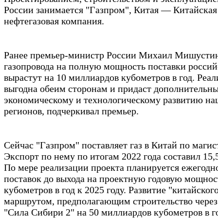
России занимается "Газпром", Китая — Китайская
нефтегазовая компания.
Ранее премьер-министр России Михаил Мишустин 
газопровода на полную мощность поставки российс
вырастут на 10 миллиардов кубометров в год. Реа
выгодна обеим сторонам и придаст дополнительн
экономическому и технологическому развитию на
регионов, подчеркивал премьер.
Сейчас "Газпром" поставляет газ в Китай по маги
Экспорт по нему по итогам 2022 года составил 15
По мере реализации проекта планируется ежегодн
поставок до выхода на проектную годовую мощнос
кубометров в год к 2025 году. Развитие "китайског
маршрутом, предполагающим строительство чере
"Сила Сибири 2" на 50 миллиардов кубометров в г