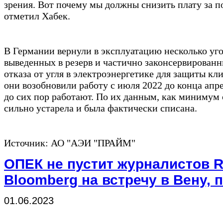
зрения. Вот почему мы должны снизить плату за п
отметил Хабек.
В Германии вернули в эксплуатацию несколько уг
выведенных в резерв и частично законсервирован
отказа от угля в электроэнергетике для защиты к
они возобновили работу с июля 2022 до конца апре
до сих пор работают. По их данным, как минимум
сильно устарела и была фактически списана.
Источник: АО "АЭИ "ПРАЙМ"
ОПЕК не пустит журналистов R
Bloomberg на встречу в Вену, 
01.06.2023