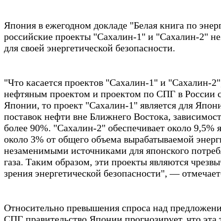
Япония в ежегодном докладе "Белая книга по энерг
российские проекты "Сахалин-1" и "Сахалин-2" 
для своей энергетической безопасности.
"Что касается проектов "Сахалин-1" и "Сахалин-2"
нефтяным проектом и проектом по СПГ в России с 
Японии, то проект "Сахалин-1" является для Япо
поставок нефти вне Ближнего Востока, зависимост
более 90%. "Сахалин-2" обеспечивает около 9,5%
около 3% от общего объема вырабатываемой энерги
незаменимыми источниками для японского потреб
газа. Таким образом, эти проекты являются чрезв
зрения энергетической безопасности", — отмечает
Относительно превышения спроса над предложен
СПГ правительство Японии прогнозирует, что эта