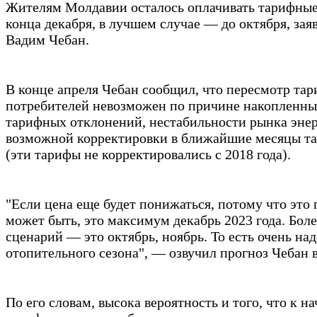
Жителям Молдавии осталось оплачивать тарифные 
конца декабря, в лучшем случае — до октября, зая
Вадим Чебан.
В конце апреля Чебан сообщил, что пересмотр тари
потребителей невозможен по причине накопленных
тарифных отклонений, нестабильности рынка энер
возможной корректировки в ближайшие месяцы та
(эти тарифы не корректировались с 2018 года).
"Если цена еще будет понижаться, потому что это 
может быть, это максимум декабрь 2023 года. Бо
сценарий — это октябрь, ноябрь. То есть очень над
отопительного сезона", — озвучил прогноз Чебан в
По его словам, высока вероятность и того, что к н