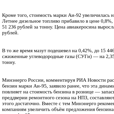
Кроме того, стоимость марки Аи-92 увеличилась на
Летнее дизельное топливо прибавило в цене 0,8%,
51 236 рублей за тонну. Цена авиакеросина выросла
рублей.
В то же время мазут подешевел на 0,42%, до 15 446
сжиженные углеводородные газы (СУГи) — на 2,35%
тонну.
Минэнерго России, комментируя РИА Новости ра
бензин марки Аи-95, заявило ранее, что эта динам
повлияет на стоимость бензина в рознице — запас
преддверии ремонтного сезона на НПЗ, составляют
этого достаточно. Вместе с тем Минэнерго реком
компаниям увеличить объём предложения бензина