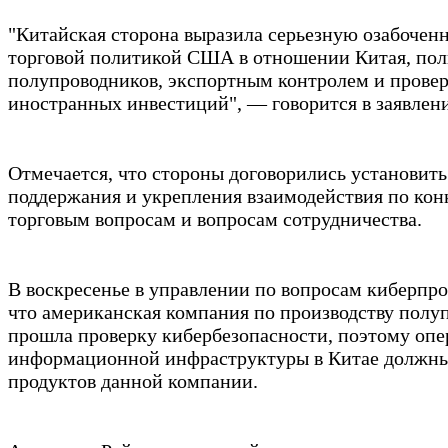
"Китайская сторона выразила серьезную озабочен
торговой политикой США в отношении Китая, пол
полупроводников, экспортным контролем и прове
иностранных инвестиций", — говорится в заявлени
Отмечается, что стороны договорились установить
поддержания и укрепления взаимодействия по ко
торговым вопросам и вопросам сотрудничества.
В воскресенье в управлении по вопросам киберпро
что американская компания по производству полу
прошла проверку кибербезопасности, поэтому опе
информационной инфраструктуры в Китае должны
продуктов данной компании.