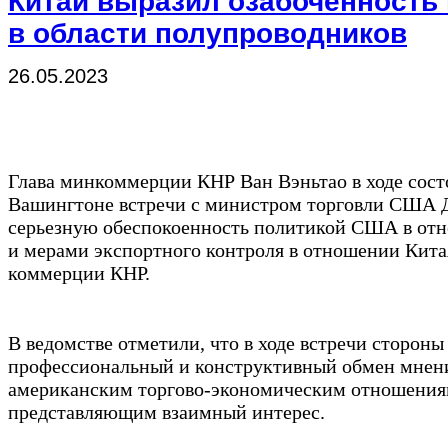
Китай выразил озабоченность
в области полупроводников
26.05.2023
Глава минкоммерции КНР Ван Вэньтао в ходе состо
Вашингтоне встречи с министром торговли США 
серьезную обеспокоенность политикой США в от
и мерами экспортного контроля в отношении Кита
коммерции КНР.
В ведомстве отметили, что в ходе встречи сторон
профессиональный и конструктивный обмен мнени
американским торгово-экономическим отношениям
представляющим взаимный интерес.