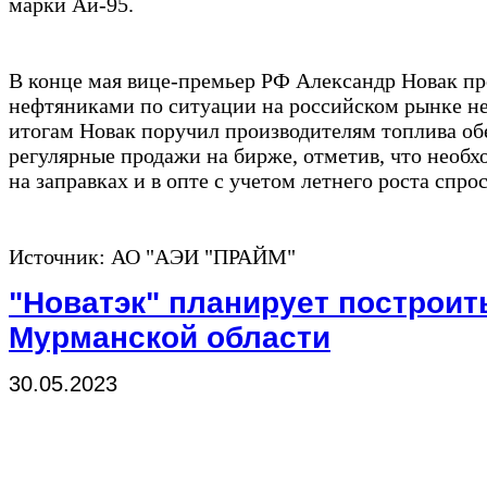
марки Аи-95.
В конце мая вице-премьер РФ Александр Новак пр
нефтяниками по ситуации на российском рынке не
итогам Новак поручил производителям топлива об
регулярные продажи на бирже, отметив, что необ
на заправках и в опте с учетом летнего роста спро
Источник: АО "АЭИ "ПРАЙМ"
"Новатэк" планирует построит
Мурманской области
30.05.2023