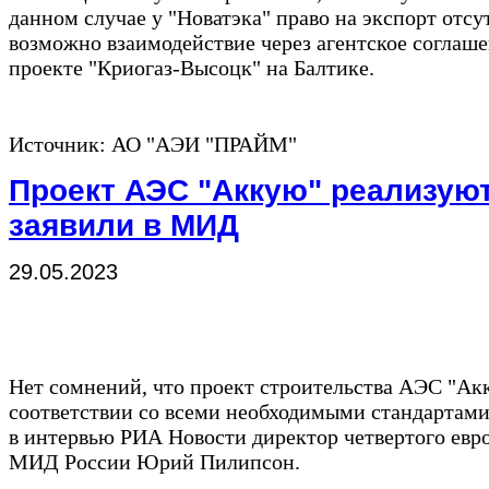
данном случае у "Новатэка" право на экспорт отсут
возможно взаимодействие через агентское соглаше
проекте "Криогаз-Высоцк" на Балтике.
Источник: АО "АЭИ "ПРАЙМ"
Проект АЭС "Аккую" реализуют
заявили в МИД
29.05.2023
Нет сомнений, что проект строительства АЭС "Ак
соответствии со всеми необходимыми стандартами к
в интервью РИА Новости директор четвертого евр
МИД России Юрий Пилипсон.