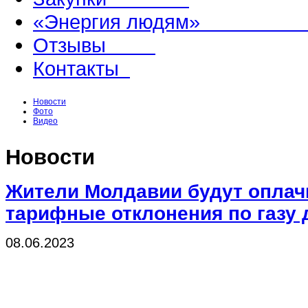
«Энергия людям
Отзывы
Контакты
Новости
Фото
Видео
Новости
Жители Молдавии будут оплач
тарифные отклонения по газу 
08.06.2023