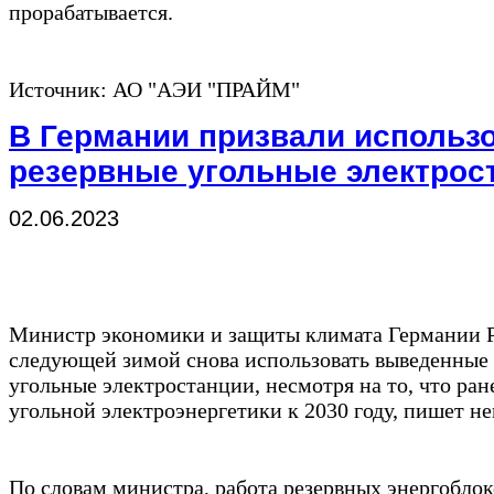
прорабатывается.
Источник: АО "АЭИ "ПРАЙМ"
В Германии призвали использ
резервные угольные электрос
02.06.2023
Министр экономики и защиты климата Германии 
следующей зимой снова использовать выведенные 
угольные электростанции, несмотря на то, что ран
угольной электроэнергетики к 2030 году, пишет нем
По словам министра, работа резервных энергобло