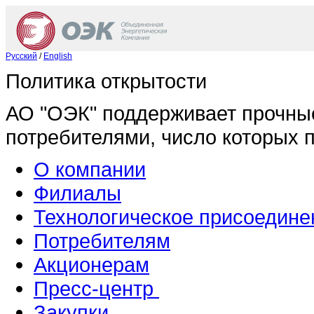
Русский
/
English
Политика открытости
АО "ОЭК" поддерживает прочны
потребителями, число которых 
О компании
Филиалы
Технологическое присоедине
Потребителям
Акционерам
Пресс-центр
Закупки