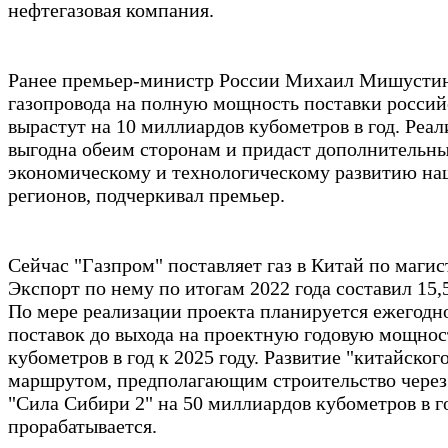
нефтегазовая компания.
Ранее премьер-министр России Михаил Мишустин 
газопровода на полную мощность поставки российс
вырастут на 10 миллиардов кубометров в год. Реа
выгодна обеим сторонам и придаст дополнительн
экономическому и технологическому развитию на
регионов, подчеркивал премьер.
Сейчас "Газпром" поставляет газ в Китай по маги
Экспорт по нему по итогам 2022 года составил 15
По мере реализации проекта планируется ежегодн
поставок до выхода на проектную годовую мощнос
кубометров в год к 2025 году. Развитие "китайског
маршрутом, предполагающим строительство чере
"Сила Сибири 2" на 50 миллиардов кубометров в г
прорабатывается.