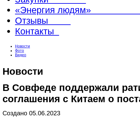
«Энергия людям
Отзывы
Контакты
Новости
Фото
Видео
Новости
В Совфеде поддержали ра
соглашения с Китаем о пост
Создано 05.06.2023