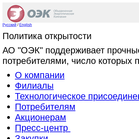
Русский
/
English
Политика открытости
АО "ОЭК" поддерживает прочны
потребителями, число которых 
О компании
Филиалы
Технологическое присоедине
Потребителям
Акционерам
Пресс-центр
Закупки