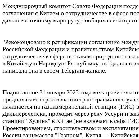
Международный комитет Совета Федерации подд
соглашения с Китаем о сотрудничестве в сфере пос
дальневосточному маршруту, сообщила сенатор от
"Рекомендовано к ратификации соглашение между
Российской Федерации и правительством Китайск
сотрудничестве в сфере поставок природного газа
в Китайскую Народную Республику по "дальневос
написала она в своем Telegram-канале.
Подписанное 31 января 2023 года межправительст
предполагает строительство трансграничного учас
начинается на газоизмерительной станции (ГИС) в
Дальнереченска, проходит через реку Уссури и зак
станции "Хулинь" в Китае (не включает в себя ГИ
Проектированием, строительством и эксплуатацие
России занимается "Газпром", Китая — Китайская