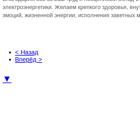
электроэнергетики. Желаем крепкого здоровья, вну
эмоций, жизненной энергии, исполнения заветных ме
< Назад
Вперёд >
▼